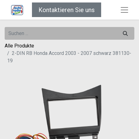
Kontaktieren Sie uns
Alle Produkte
2-DIN RB Honda Accord 2003 - 2007 schwarz 381130-
19