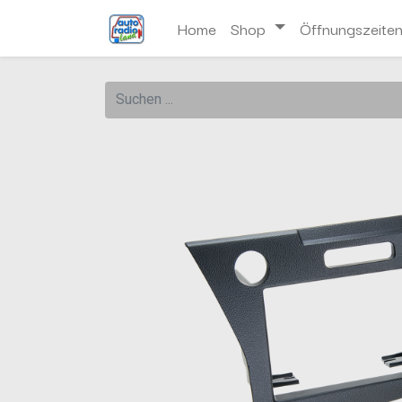
Home
Shop
Öffnungszeite