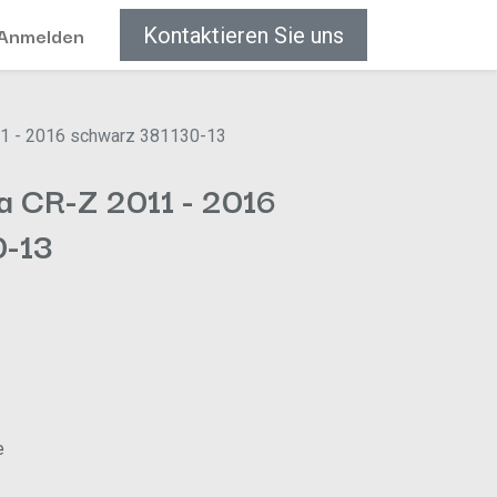
Anmelden
Kontaktieren Sie uns
1 - 2016 schwarz 381130-13
 CR-Z 2011 - 2016
0-13
e