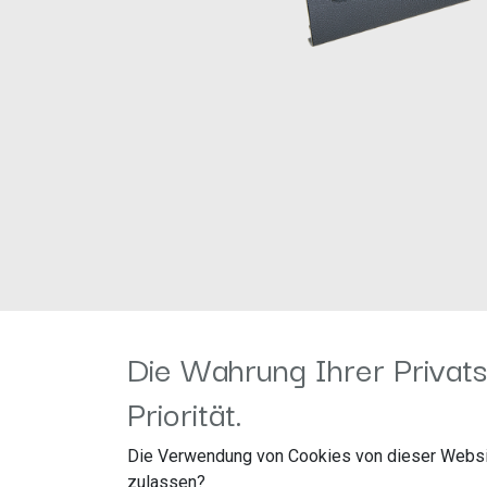
Die Wahrung Ihrer Privats
Priorität.
Die Verwendung von Cookies von dieser Websi
zulassen?