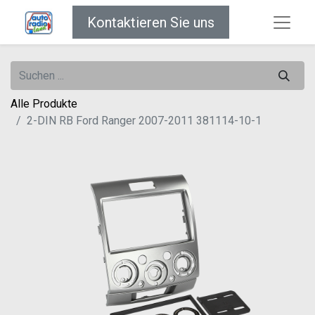
Kontaktieren Sie uns
Alle Produkte
2-DIN RB Ford Ranger 2007-2011 381114-10-1