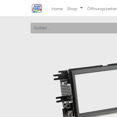
Home
Shop
Öffnungszeite