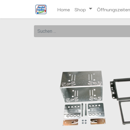
Home
Shop
Öffnungszeite