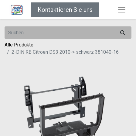
Kontaktieren Sie uns
Alle Produkte
2-DIN RB Citroen DS3 2010-> schwarz 381040-16