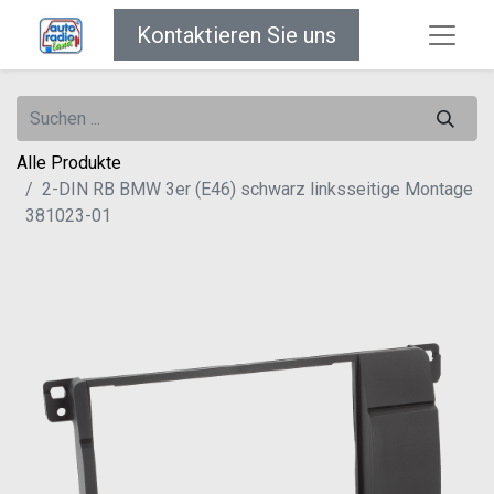
Kontaktieren Sie uns
Alle Produkte
2-DIN RB BMW 3er (E46) schwarz linksseitige Montage
381023-01