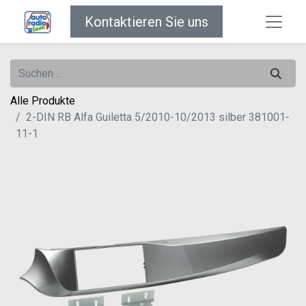
Kontaktieren Sie uns
Alle Produkte
2-DIN RB Alfa Guiletta 5/2010-10/2013 silber 381001-
11-1