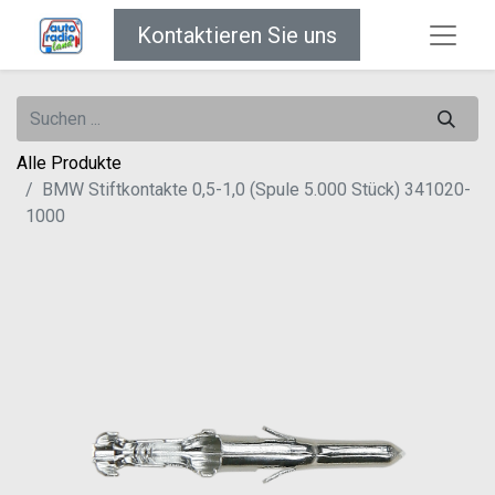
Kontaktieren Sie uns
Alle Produkte
BMW Stiftkontakte 0,5-1,0 (Spule 5.000 Stück) 341020-
1000