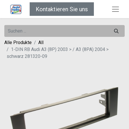
Kontaktieren Sie uns
Alle Produkte
All
1-DIN RB Audi A3 (8P) 2003 > / A3 (8PA) 2004 >
schwarz 281320-09