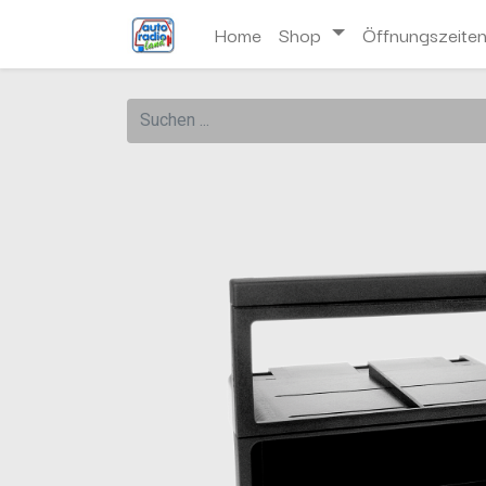
Home
Shop
Öffnungszeite