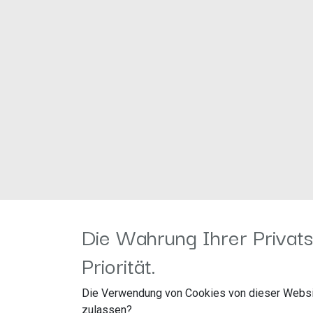
Die Wahrung Ihrer Privats
Priorität.
Die Verwendung von Cookies von dieser Websi
zulassen?