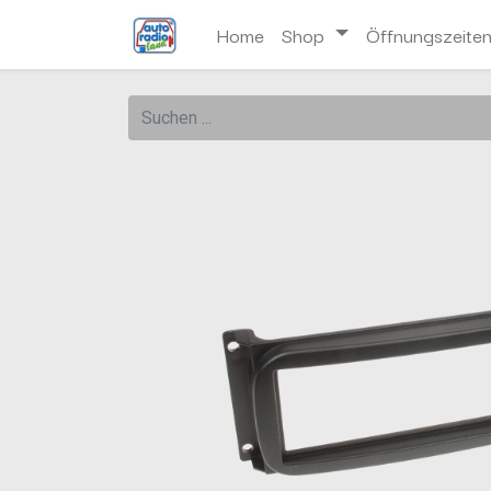
Home
Shop
Öffnungszeite