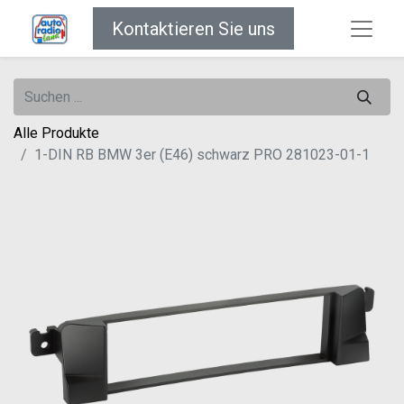
Kontaktieren Sie uns
Alle Produkte
1-DIN RB BMW 3er (E46) schwarz PRO 281023-01-1