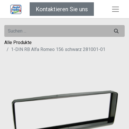
Kontaktieren Sie uns
Alle Produkte
1-DIN RB Alfa Romeo 156 schwarz 281001-01