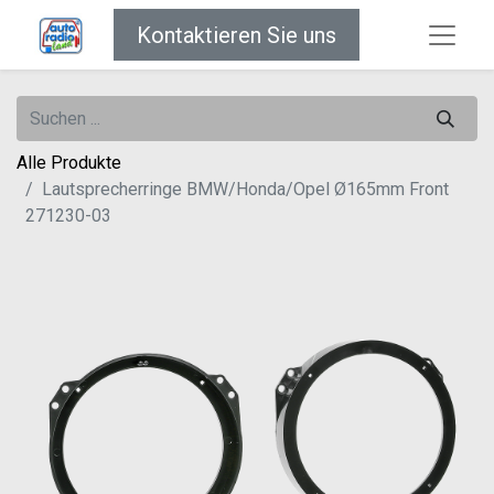
Kontaktieren Sie uns
Alle Produkte
Lautsprecherringe BMW/Honda/Opel Ø165mm Front
271230-03