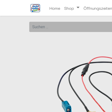
Home
Shop
Öffnungszeite