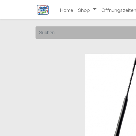
Home
Shop
Öffnungszeite