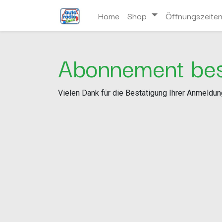
Home
Shop
Öffnungszeite
Abonnement bes
Vielen Dank für die Bestätigung Ihrer Anmeldun