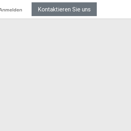
Anmelden
Kontaktieren Sie uns