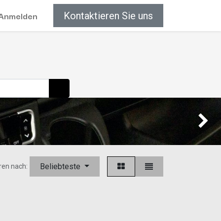
Anmelden
Kontaktieren Sie uns
Weiter
Beliebteste
ren nach: